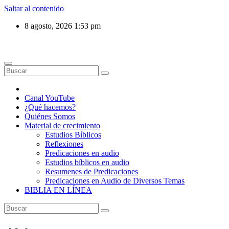
Saltar al contenido
8 agosto, 2026
1:53 pm
Canal YouTube
¿Qué hacemos?
Quiénes Somos
Material de crecimiento
Estudios Bíblicos
Reflexiones
Predicaciones en audio
Estudios bíblicos en audio
Resumenes de Predicaciones
Predicaciones en Audio de Diversos Temas
BIBLIA EN LÍNEA