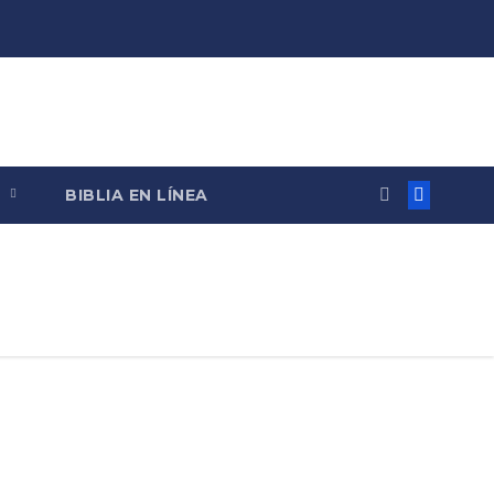
O
BIBLIA EN LÍNEA