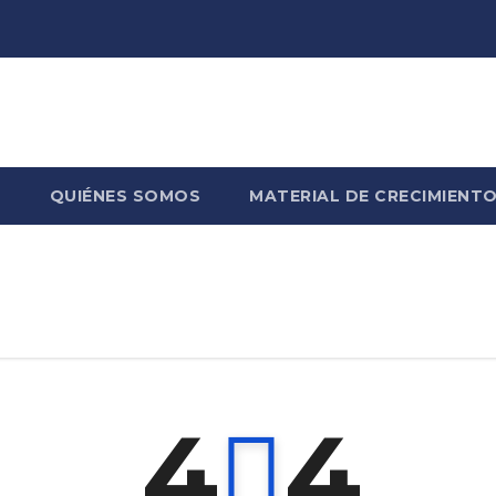
?
QUIÉNES SOMOS
MATERIAL DE CRECIMIENT
4
4